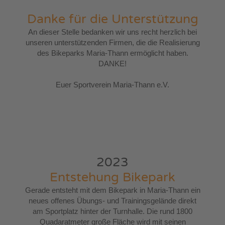
Danke für die Unterstützung
An dieser Stelle bedanken wir uns recht herzlich bei
unseren unterstützenden Firmen, die die Realisierung
des Bikeparks Maria-Thann ermöglicht haben.
DANKE!
Euer Sportverein Maria-Thann e.V.
2023
Entstehung Bikepark
Gerade entsteht mit dem Bikepark in Maria-Thann ein
neues offenes Übungs- und Trainingsgelände direkt
am Sportplatz hinter der Turnhalle. Die rund 1800
Quadaratmeter große Fläche wird mit seinen