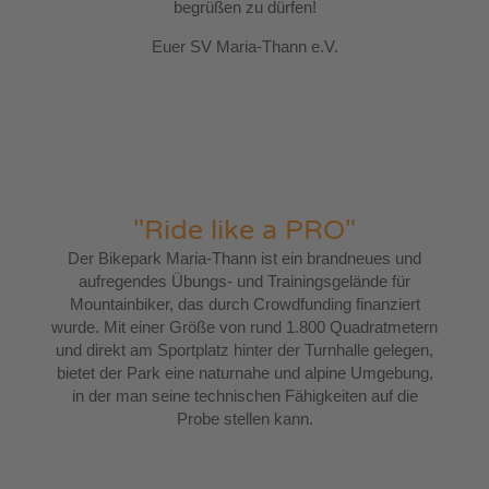
begrüßen zu dürfen!
Euer SV Maria-Thann e.V.
"Ride like a PRO"
Der Bikepark Maria-Thann ist ein brandneues und
aufregendes Übungs- und Trainingsgelände für
Mountainbiker, das durch Crowdfunding finanziert
wurde. Mit einer Größe von rund 1.800 Quadratmetern
und direkt am Sportplatz hinter der Turnhalle gelegen,
bietet der Park eine naturnahe und alpine Umgebung,
in der man seine technischen Fähigkeiten auf die
Probe stellen kann.