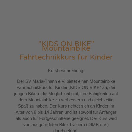
"KIDS ON BIKE"
Mountainbike
Fahrtechnikkurs für Kinder
Kursbeschreibung:
Der SV Maria-Thann e.V. bietet einen Mountainbike
Fahrtechnikkurs für Kinder „KIDS ON BIKE“ an, der
jungen Bikern die Möglichkeit gibt, ihre Fähigkeiten auf
dem Mountainbike zu verbessern und gleichzeitig
Spaß zu haben. Der Kurs richtet sich an Kinder im
Alter von 8 bis 14 Jahren und ist sowohl für Anfänger
als auch für Fortgeschrittene geeignet. Der Kurs wird
von ausgebildeten Bike-Trainern (DIMB e.V.)
durchgeführt.