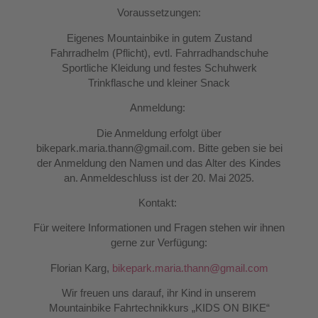
Voraussetzungen:
Eigenes Mountainbike in gutem Zustand
Fahrradhelm (Pflicht), evtl. Fahrradhandschuhe
Sportliche Kleidung und festes Schuhwerk
Trinkflasche und kleiner Snack
Anmeldung:
Die Anmeldung erfolgt über
bikepark.maria.thann@gmail.com. Bitte geben sie bei
der Anmeldung den Namen und das Alter des Kindes
an. Anmeldeschluss ist der 20. Mai 2025.
Kontakt:
Für weitere Informationen und Fragen stehen wir ihnen
gerne zur Verfügung:
Florian Karg,
bikepark.maria.thann@gmail.com
Wir freuen uns darauf, ihr Kind in unserem
Mountainbike Fahrtechnikkurs „KIDS ON BIKE“